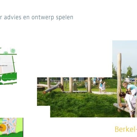
Berkel