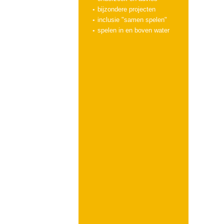
bijzondere projecten
inclusie "samen spelen"
spelen in en boven water