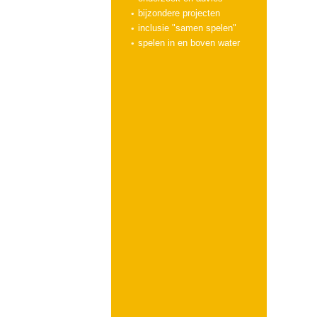
bijzondere projecten
inclusie "samen spelen"
spelen in en boven water